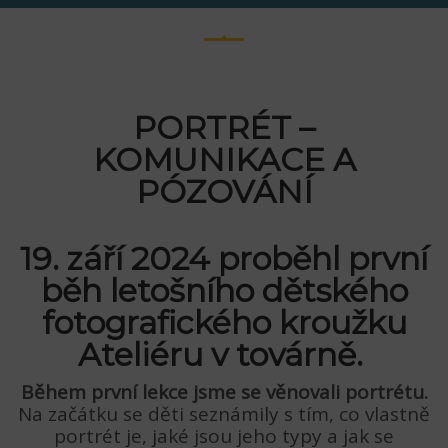
PORTRÉT –
KOMUNIKACE A
PÓZOVÁNÍ
19. září 2024 proběhl první
běh letošního dětského
fotografického kroužku
Ateliéru v továrně.
Během první lekce jsme se věnovali portrétu.
Na začátku se děti seznámily s tím, co vlastně
portrét je, jaké jsou jeho typy a jak se