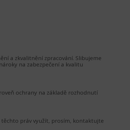
ění a zkvalitnění zpracování. Slibujeme
nároky na zabezpečení a kvalitu
 úroveň ochrany na základě rozhodnutí
těchto práv využít, prosím, kontaktujte