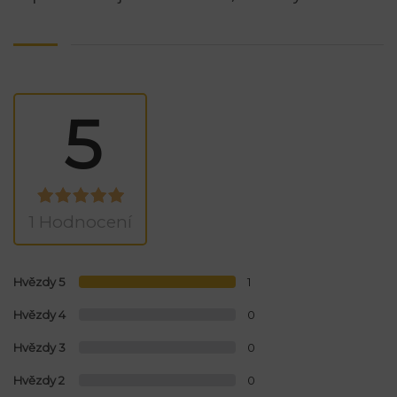
5
1 Hodnocení
Hvězdy 5
1
Hvězdy 4
0
Hvězdy 3
0
Hvězdy 2
0