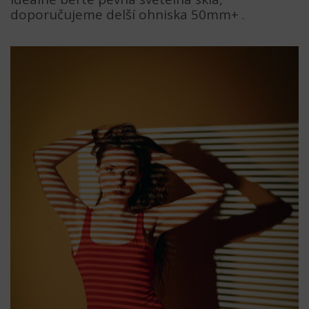
doporučujeme delší ohniska 50mm+ .