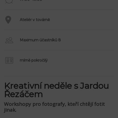
Ateliér v továrně
Maximum účastníků 8
mírně pokročilý
Kreativní neděle s Jardou
Řezáčem
Workshopy pro fotografy, kteří chtějí fotit
jinak.